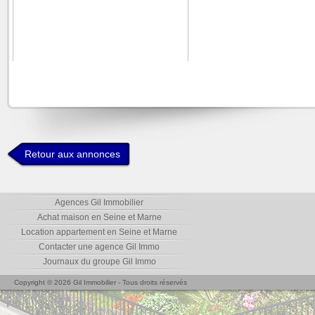
Retour aux annonces
Agences Gil Immobilier
Achat maison en Seine et Marne
Location appartement en Seine et Marne
Contacter une agence Gil Immo
Journaux du groupe Gil Immo
Copyright © 2026 Gil Immobilier - Tous droits réservés