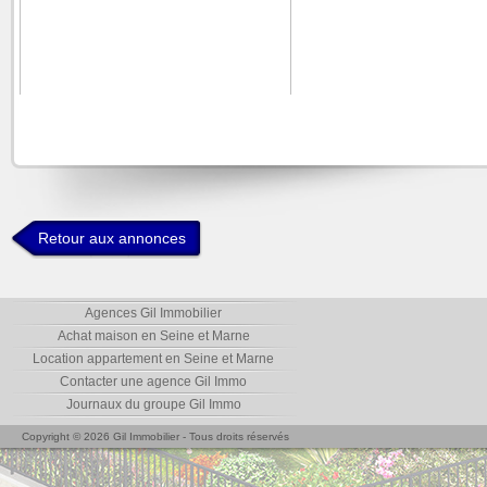
Retour aux annonces
Agences Gil Immobilier
Achat maison en Seine et Marne
Location appartement en Seine et Marne
Contacter une agence Gil Immo
Journaux du groupe Gil Immo
Copyright © 2026 Gil Immobilier - Tous droits réservés