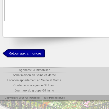
Retour aux annonces
Agences Gil Immobilier
Achat maison en Seine et Marne
Location appartement en Seine et Marne
Contacter une agence Gil Immo
Journaux du groupe Gil Immo
Copyright © 2026 Gil Immobilier - Tous droits réservés