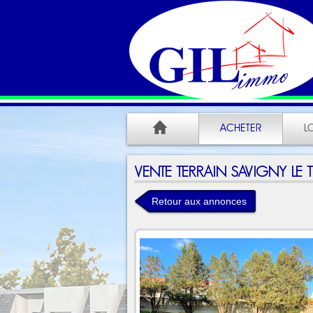
ACHETER
L
VENTE TERRAIN SAVIGNY LE T
Retour aux annonces