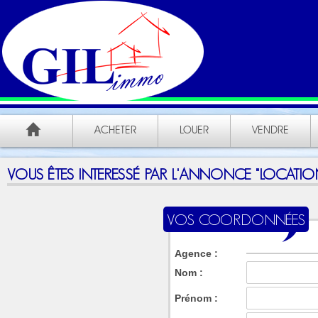
ACHETER
LOUER
VENDRE
VOUS ÊTES INTERESSÉ PAR L'ANNONCE "LOCATION
VOS COORDONNÉES
Agence :
Nom :
Prénom :