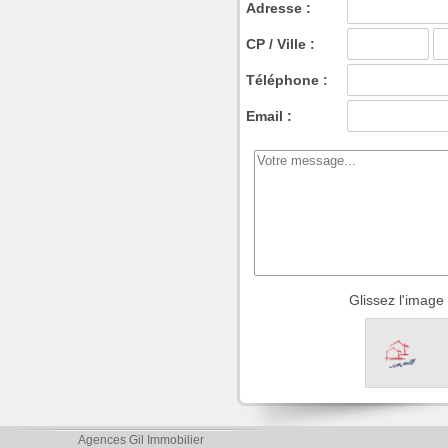
Adresse :
CP / Ville :
Téléphone :
Email :
Glissez l'imag
Agences Gil Immobilier