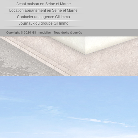
Achat maison en Seine et Marne
Location appartement en Seine et Marne
Contacter une agence Gil Immo
Journaux du groupe Gil Immo
Copyright © 2026 Gil Immobilier - Tous droits réservés