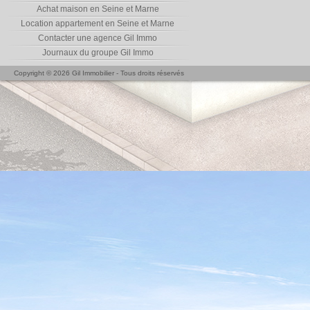
Achat maison en Seine et Marne
Location appartement en Seine et Marne
Contacter une agence Gil Immo
Journaux du groupe Gil Immo
Copyright © 2026 Gil Immobilier - Tous droits réservés