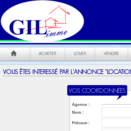
ACHETER
LOUER
VENDRE
VOUS ÊTES INTERESSÉ PAR L'ANNONCE "LOCATION
VOS COORDONNÉES
Agence :
Nom :
Prénom :