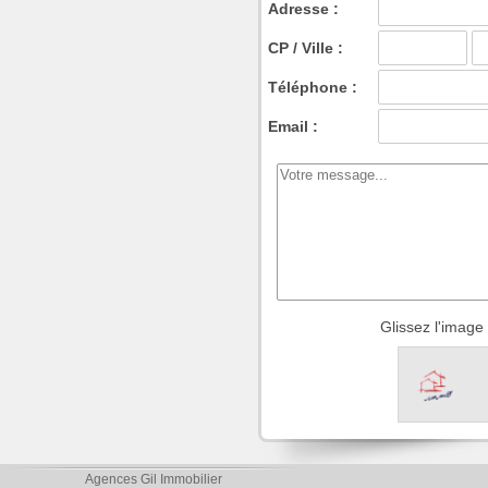
Adresse :
CP / Ville :
Téléphone :
Email :
Glissez l'imag
Agences Gil Immobilier