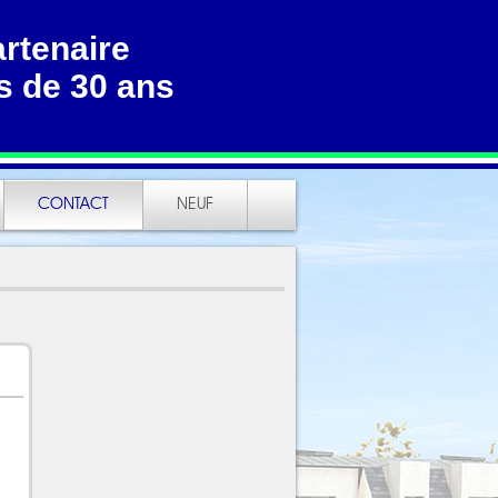
artenaire
s de 30 ans
CONTACT
NEUF