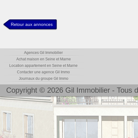
Retour aux annonces
Agences Gil Immobilier
Achat maison en Seine et Marne
Location appartement en Seine et Marne
Contacter une agence Gil Immo
Journaux du groupe Gil Immo
Copyright © 2026 Gil Immobilier - Tous d