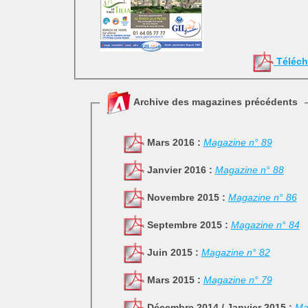
Téléch
Archive des magazines précédents
Mars 2016 :
Magazine n° 89
Janvier 2016 :
Magazine n° 88
Novembre 2015 :
Magazine n° 86
Septembre 2015 :
Magazine n° 84
Juin 2015 :
Magazine n° 82
Mars 2015 :
Magazine n° 79
Décembre 2014 / Janvier 2015 :
Ma