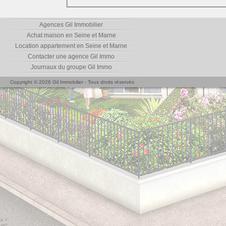
Agences Gil Immobilier
Achat maison en Seine et Marne
Location appartement en Seine et Marne
Contacter une agence Gil Immo
Journaux du groupe Gil Immo
Copyright © 2026 Gil Immobilier - Tous droits réservés