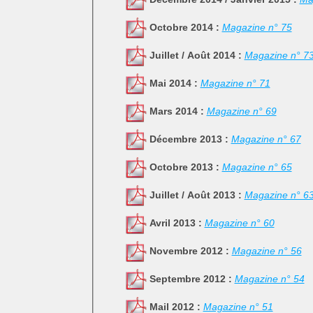
Octobre 2014 :
Magazine n° 75
Juillet / Août 2014 :
Magazine n° 7
Mai 2014 :
Magazine n° 71
Mars 2014 :
Magazine n° 69
Décembre 2013 :
Magazine n° 67
Octobre 2013 :
Magazine n° 65
Juillet / Août 2013 :
Magazine n° 6
Avril 2013 :
Magazine n° 60
Novembre 2012 :
Magazine n° 56
Septembre 2012 :
Magazine n° 54
Mail 2012 :
Magazine n° 51