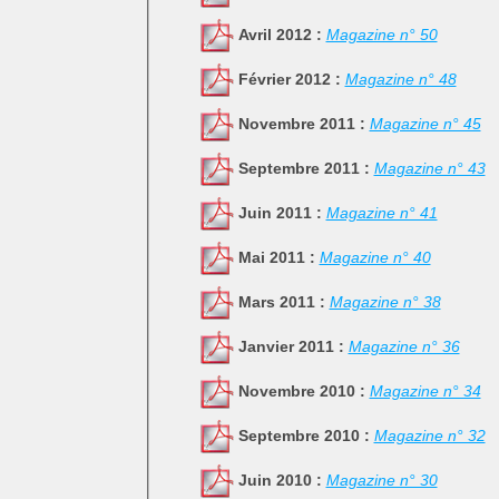
Avril 2012 :
Magazine n° 50
Février 2012 :
Magazine n° 48
Novembre 2011 :
Magazine n° 45
Septembre 2011 :
Magazine n° 43
Juin 2011 :
Magazine n° 41
Mai 2011 :
Magazine n° 40
Mars 2011 :
Magazine n° 38
Janvier 2011 :
Magazine n° 36
Novembre 2010 :
Magazine n° 34
Septembre 2010 :
Magazine n° 32
Juin 2010 :
Magazine n° 30